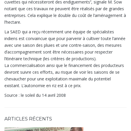
cuvettes qui nécessiteront des endiguements’’, signale M. Sow
notant que ces travaux ne peuvent être réalisés par de grandes
entreprises. Cela explique le double du coût de l’aménagement à
l’hectare.
La SAED qui a reçu récemment une équipe de spécialistes
indiens est convaincue que pour parvenir à cultiver toute l’année
avec une saison des pluies et une contre-saison, des mesures
d’accompagnement sont être nécessaires pour respecter
l’itinéraire technique (les critères de productions).
La commercialisation ainsi que le financement des producteurs
devront suivre ces efforts, au risque de voir les saisons de se
chevaucher pour une exploitation maximale du potentiel
existant. L’autonomie en riz est à ce prix.
Source : le soleil du 14 avril 2008
ARTICLES RÉCENTS