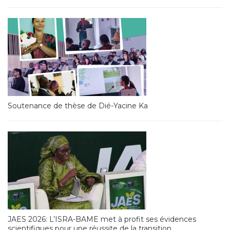
Soutenance de thèse de Dié-Yacine Ka
JAES 2026: L’ISRA-BAME met à profit ses évidences
scientifiques pour une réussite de la transition