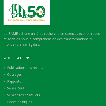
Le BAME est une unité de recherche en sciences économiques
et sociales pour la compréhension des transformations du
monde rural sénégalais.
PUBLICATIONS
Publications des revues
Ouvrages
Rapports
Séries ISRA
Séminaires et ateliers
Notes politiques