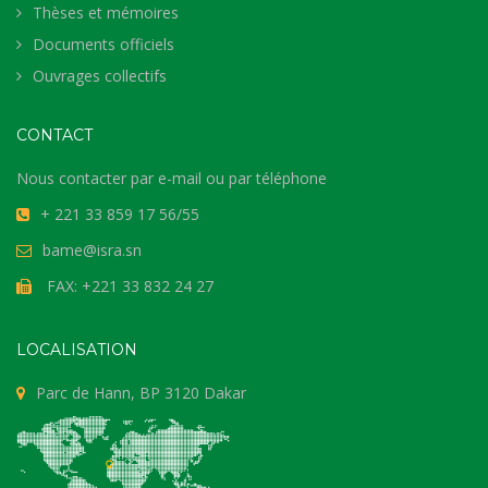
Thèses et mémoires
Documents officiels
Ouvrages collectifs
CONTACT
Nous contacter par e-mail ou par téléphone
+ 221 33 859 17 56/55
bame@isra.sn
FAX: +221 33 832 24 27
LOCALISATION
Parc de Hann, BP 3120 Dakar