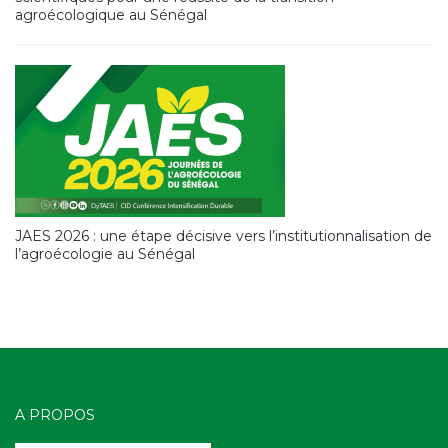
agroécologique au Sénégal
JAES 2026 : une étape décisive vers l’institutionnalisation de
l’agroécologie au Sénégal
A PROPOS