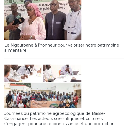
Le Ngourbane à l’honneur pour valoriser notre patrimoine
alimentaire !
Journées du patrimoine agroécologique de Basse-
Casamance. Les acteurs scientifiques et culturels
s’engagent pour une reconnaissance et une protection.