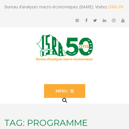
Bureau d’analyses macro-économiques (BAME). Visitez
ISRA.SN
MENU
TAG:
PROGRAMME