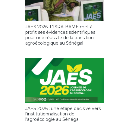
JAES 2026: L’ISRA-BAME met à
profit ses évidences scientifiques
pour une réussite de la transition
agroécologique au Sénégal
JAES 2026 : une étape décisive vers
l’institutionnalisation de
l’agroécologie au Sénégal