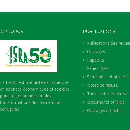
A PROPOS
PUBLICATIONS
Publications des revue
Ouvrages
Rapports
Séries ISRA
Séminaires et ateliers
Le BAME est une unité de recherche
Notes politiques
en sciences économiques et sociales
Thèses et mémoires
pour la compréhension des
Documents officiels
transformations du monde rural
sénégalais.
Ouvrages collectifs