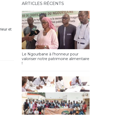
ARTICLES RÉCENTS
rieur et
Le Ngourbane à l’honneur pour
valoriser notre patrimoine alimentaire
!