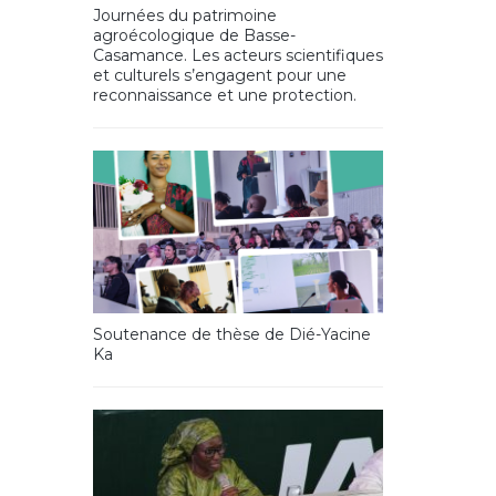
Journées du patrimoine
agroécologique de Basse-
Casamance. Les acteurs scientifiques
et culturels s’engagent pour une
reconnaissance et une protection.
Soutenance de thèse de Dié-Yacine
Ka