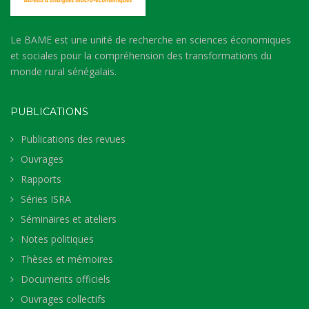
Le BAME est une unité de recherche en sciences économiques
et sociales pour la compréhension des transformations du
monde rural sénégalais.
PUBLICATIONS
Publications des revues
Ouvrages
Rapports
Séries ISRA
Séminaires et ateliers
Notes politiques
Thèses et mémoires
Documents officiels
Ouvrages collectifs