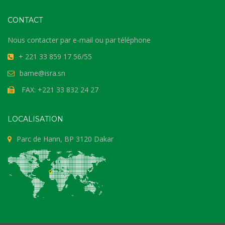
CONTACT
Nous contacter par e-mail ou par téléphone
+ 221 33 859 17 56/55
bame@isra.sn
FAX: +221 33 832 24 27
LOCALISATION
Parc de Hann, BP 3120 Dakar