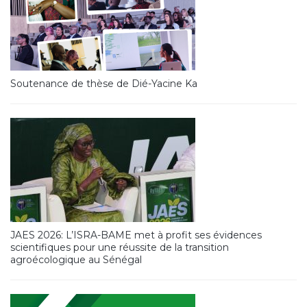
Soutenance de thèse de Dié-Yacine Ka
JAES 2026: L’ISRA-BAME met à profit ses évidences
scientifiques pour une réussite de la transition
agroécologique au Sénégal