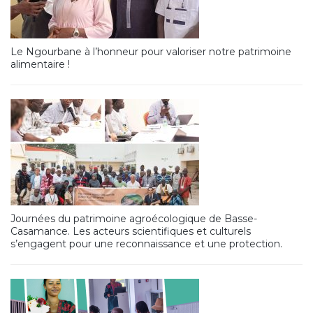
Le Ngourbane à l’honneur pour valoriser notre patrimoine
alimentaire !
Journées du patrimoine agroécologique de Basse-
Casamance. Les acteurs scientifiques et culturels
s’engagent pour une reconnaissance et une protection.