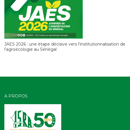
JAES 2026 : une étape décisive vers l’institutionnalisation de
l’agroécologie au Sénégal
A PROPOS