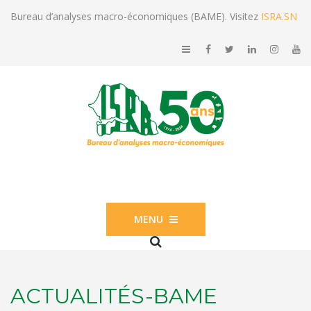
Bureau d’analyses macro-économiques (BAME). Visitez
ISRA.SN
MENU
ACTUALITÉS-BAME