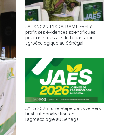
JAES 2026: L’ISRA-BAME met à
profit ses évidences scientifiques
pour une réussite de la transition
agroécologique au Sénégal
JAES 2026 : une étape décisive vers
l’institutionnalisation de
l’agroécologie au Sénégal