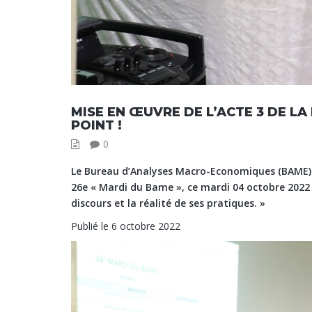
MISE EN ŒUVRE DE L’ACTE 3 DE LA
POINT !
0
Le Bureau d’Analyses Macro-Economiques (BAME) de
26e « Mardi du Bame », ce mardi 04 octobre 2022 
discours et la réalité de ses pratiques. »
Publié le 6 octobre 2022