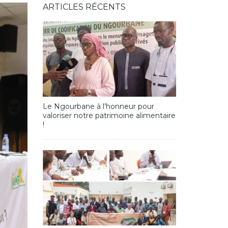
ARTICLES RÉCENTS
Le Ngourbane à l’honneur pour
valoriser notre patrimoine alimentaire
!