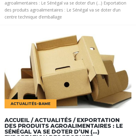
agroalimentaires : Le Sénégal va se doter d’un (…) Exportation
des produits agroalimentaires : Le Sénégal va se doter d’un
centre technique d’emballage
ACTUALITÉS-BAME
ACCUEIL / ACTUALITÉS / EXPORTATION
DES PRODUITS AGROALIMENTAIRES : LE
SÉNÉGAL VA SE DOTER D’UN (…)