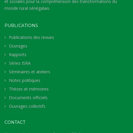
et sociales pour la compréhension des transformations du
monde rural sénégalais.
PUBLICATIONS
Publications des revues
Ouvrages
Rapports
Séries ISRA
Séminaires et ateliers
Notes politiques
Thèses et mémoires
Documents officiels
Ouvrages collectifs
CONTACT