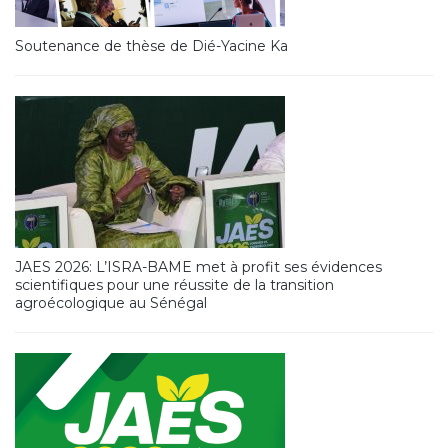
Soutenance de thèse de Dié-Yacine Ka
JAES 2026: L’ISRA-BAME met à profit ses évidences
scientifiques pour une réussite de la transition
agroécologique au Sénégal