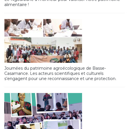
alimentaire !
Journées du patrimoine agroécologique de Basse-
Casamance. Les acteurs scientifiques et culturels
s’engagent pour une reconnaissance et une protection.