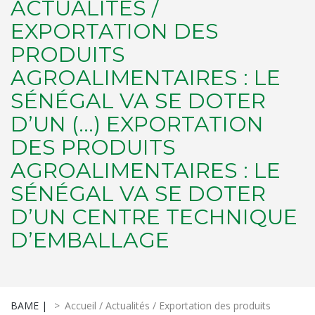
ACTUALITÉS /
EXPORTATION DES
PRODUITS
AGROALIMENTAIRES : LE
SÉNÉGAL VA SE DOTER
D’UN (…) EXPORTATION
DES PRODUITS
AGROALIMENTAIRES : LE
SÉNÉGAL VA SE DOTER
D’UN CENTRE TECHNIQUE
D’EMBALLAGE
BAME |
>
Accueil / Actualités / Exportation des produits