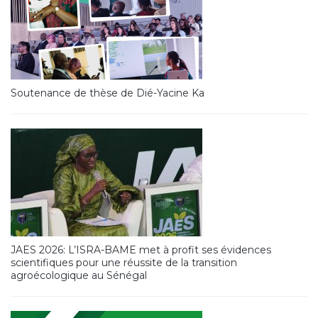
Soutenance de thèse de Dié-Yacine Ka
JAES 2026: L’ISRA-BAME met à profit ses évidences
scientifiques pour une réussite de la transition
agroécologique au Sénégal