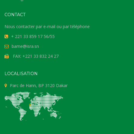
CONTACT
Nous contacter par e-mail ou par téléphone
+ 221 33 859 17 56/55
bame@isra.sn
FAX: +221 33 832 24 27
LOCALISATION
Parc de Hann, BP 3120 Dakar