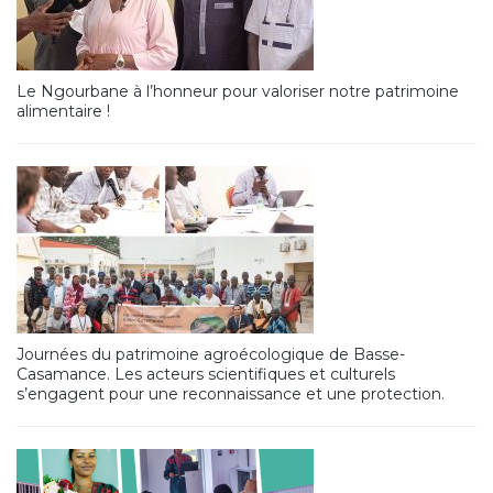
Le Ngourbane à l’honneur pour valoriser notre patrimoine
alimentaire !
Journées du patrimoine agroécologique de Basse-
Casamance. Les acteurs scientifiques et culturels
s’engagent pour une reconnaissance et une protection.