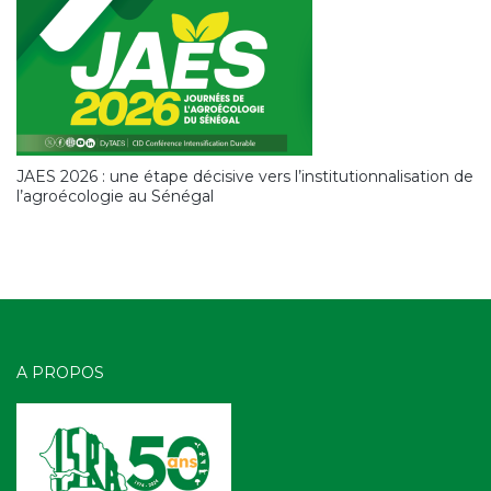
JAES 2026 : une étape décisive vers l’institutionnalisation de
l’agroécologie au Sénégal
A PROPOS