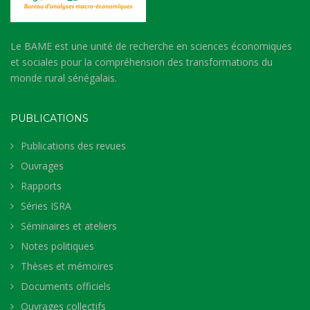
Le BAME est une unité de recherche en sciences économiques
et sociales pour la compréhension des transformations du
monde rural sénégalais.
PUBLICATIONS
Publications des revues
Ouvrages
Rapports
Séries ISRA
Séminaires et ateliers
Notes politiques
Thèses et mémoires
Documents officiels
Ouvrages collectifs