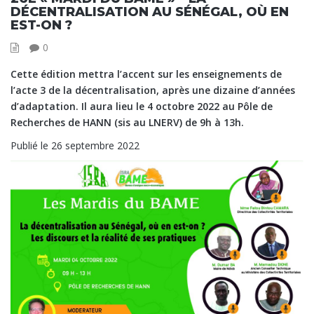
DÉCENTRALISATION AU SÉNÉGAL, OÙ EN
EST-ON ?
0
Cette édition mettra l’accent sur les enseignements de
l’acte 3 de la décentralisation, après une dizaine d’années
d’adaptation. Il aura lieu le 4 octobre 2022 au Pôle de
Recherches de HANN (sis au LNERV) de 9h à 13h.
Publié le 26 septembre 2022