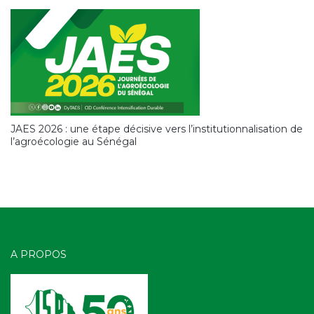
JAES 2026 : une étape décisive vers l’institutionnalisation de
l’agroécologie au Sénégal
A PROPOS