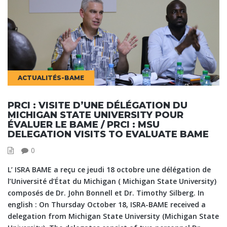
ACTUALITÉS-BAME
PRCI : VISITE D’UNE DÉLÉGATION DU
MICHIGAN STATE UNIVERSITY POUR
ÉVALUER LE BAME / PRCI : MSU
DELEGATION VISITS TO EVALUATE BAME
0
L’ ISRA BAME a reçu ce jeudi 18 octobre une délégation de
l’Université d’État du Michigan ( Michigan State University)
composés de Dr. John Bonnell et Dr. Timothy Silberg. In
english : On Thursday October 18, ISRA-BAME received a
delegation from Michigan State University (Michigan State