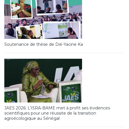
Soutenance de thèse de Dié-Yacine Ka
JAES 2026: L’ISRA-BAME met à profit ses évidences
scientifiques pour une réussite de la transition
agroécologique au Sénégal