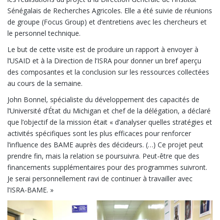
Sénégalais de Recherches Agricoles. Elle a été suivie de réunions
de groupe (Focus Group) et d’entretiens avec les chercheurs et
le personnel technique.
Le but de cette visite est de produire un rapport à envoyer à
l’USAID et à la Direction de l’ISRA pour donner un bref aperçu
des composantes et la conclusion sur les ressources collectées
au cours de la semaine.
John Bonnel, spécialiste du développement des capacités de
l’Université d’État du Michigan et chef de la délégation, a déclaré
que l’objectif de la mission était « d’analyser quelles stratégies et
activités spécifiques sont les plus efficaces pour renforcer
l’influence des BAME auprès des décideurs. (…) Ce projet peut
prendre fin, mais la relation se poursuivra. Peut-être que des
financements supplémentaires pour des programmes suivront.
Je serai personnellement ravi de continuer à travailler avec
l’ISRA-BAME. »