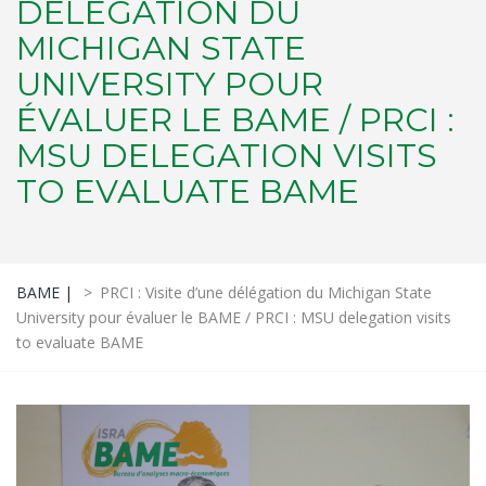
DÉLÉGATION DU
MICHIGAN STATE
UNIVERSITY POUR
ÉVALUER LE BAME / PRCI :
MSU DELEGATION VISITS
TO EVALUATE BAME
BAME |
>
PRCI : Visite d’une délégation du Michigan State
University pour évaluer le BAME / PRCI : MSU delegation visits
to evaluate BAME