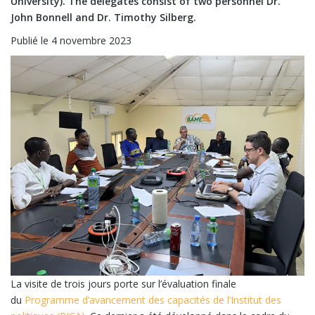
University). The delegates consist of two personnel Dr.
John Bonnell and Dr. Timothy Silberg.
Publié le 4 novembre 2023
La visite de trois jours porte sur l’évaluation finale
du
Programme d’avancement des capacités de l’Institut des