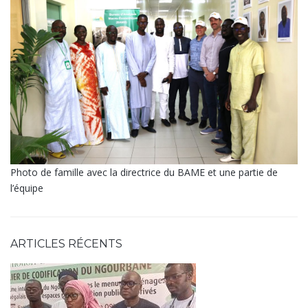
Photo de famille avec la directrice du BAME et une partie de
l’équipe
ARTICLES RÉCENTS