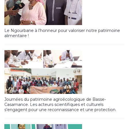
Le Ngourbane à l’honneur pour valoriser notre patrimoine
alimentaire !
Journées du patrimoine agroécologique de Basse-
Casamance. Les acteurs scientifiques et culturels
s’engagent pour une reconnaissance et une protection.