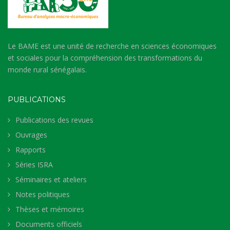
Le BAME est une unité de recherche en sciences économiques
et sociales pour la compréhension des transformations du
monde rural sénégalais.
PUBLICATIONS
Publications des revues
Ouvrages
Rapports
Séries ISRA
Séminaires et ateliers
Notes politiques
Thèses et mémoires
Documents officiels