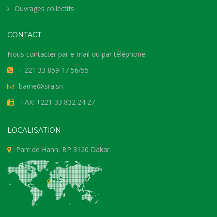
Ouvrages collectifs
CONTACT
Nous contacter par e-mail ou par téléphone
+ 221 33 859 17 56/55
bame@isra.sn
FAX: +221 33 832 24 27
LOCALISATION
Parc de Hann, BP 3120 Dakar